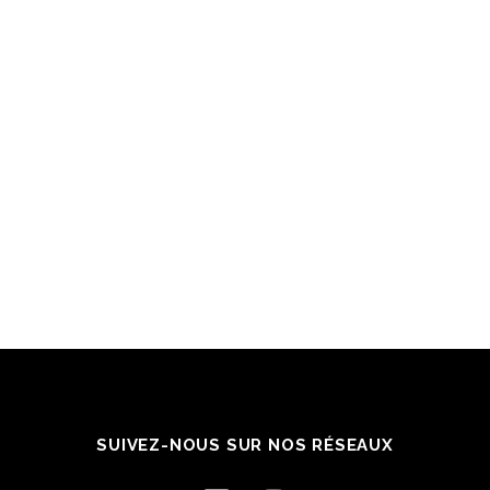
SUIVEZ-NOUS SUR NOS RÉSEAUX