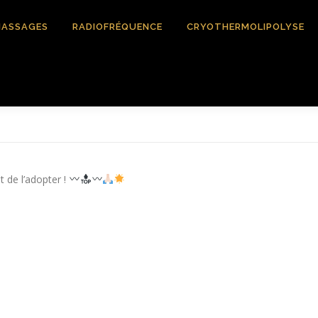
ASSAGES
RADIOFRÉQUENCE
CRYOTHERMOLIPOLYSE
 de l’adopter !