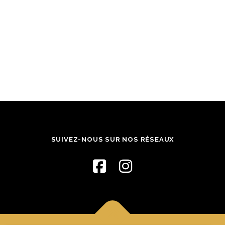
SUIVEZ-NOUS SUR NOS RÉSEAUX