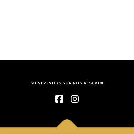
SUIVEZ-NOUS SUR NOS RÉSEAUX