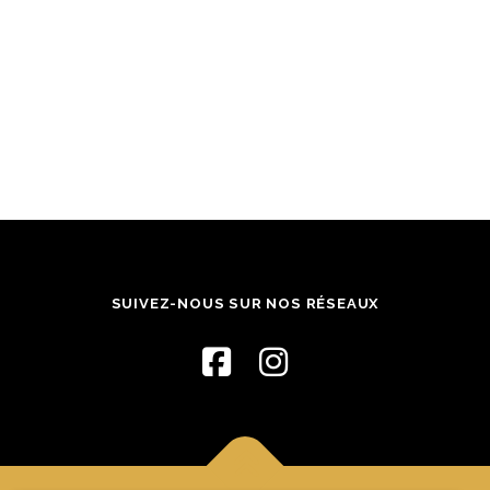
SUIVEZ-NOUS SUR NOS RÉSEAUX