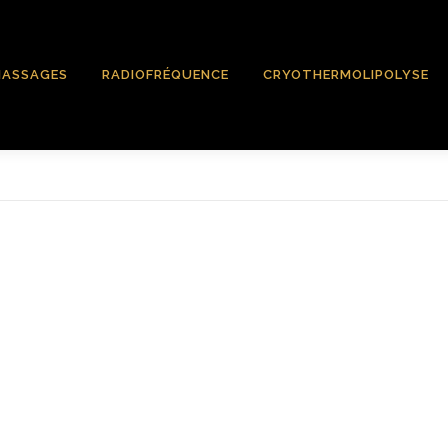
ASSAGES
RADIOFRÉQUENCE
CRYOTHERMOLIPOLYSE