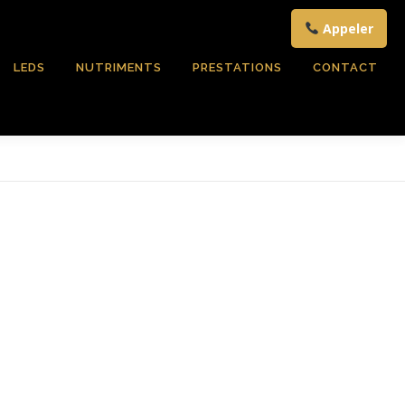
Appeler
LEDS
NUTRIMENTS
PRESTATIONS
CONTACT