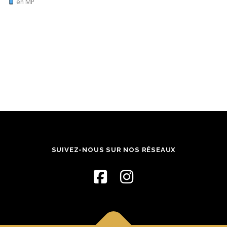
en MP
SUIVEZ-NOUS SUR NOS RÉSEAUX