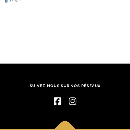
en MP
SUIVEZ-NOUS SUR NOS RÉSEAUX