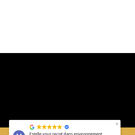
Estelle vous reçoit dans environnement