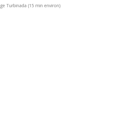
ge Turbinada (15 min environ)