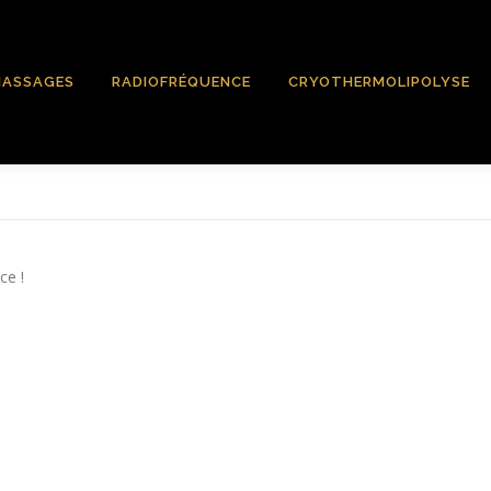
ASSAGES
RADIOFRÉQUENCE
CRYOTHERMOLIPOLYSE
ce !