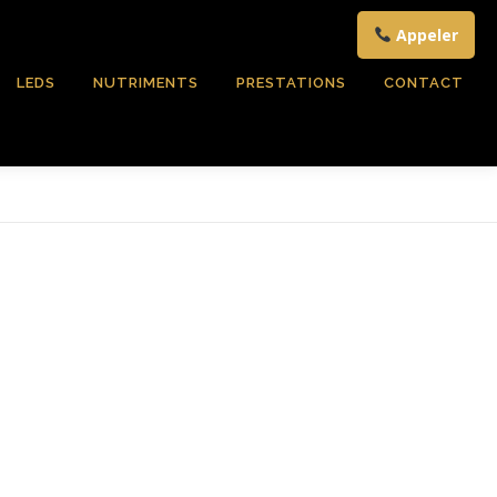
Appeler
LEDS
NUTRIMENTS
PRESTATIONS
CONTACT