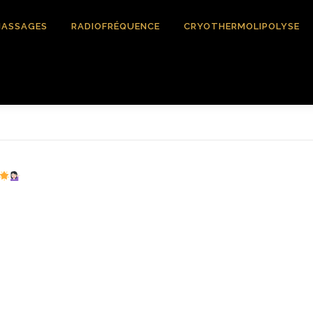
ASSAGES
RADIOFRÉQUENCE
CRYOTHERMOLIPOLYSE