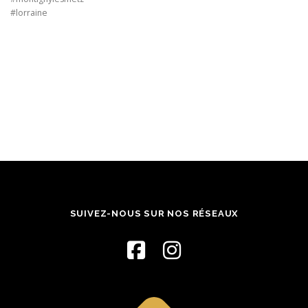
#lorraine
SUIVEZ-NOUS SUR NOS RÉSEAUX