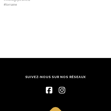
#lorraine
SUIVEZ-NOUS SUR NOS RÉSEAUX