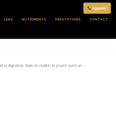
Appeler
LEDS
NUTRIMENTS
PRESTATIONS
CONTACT
a digestion. Mais en réalité, ils jouent aussi un