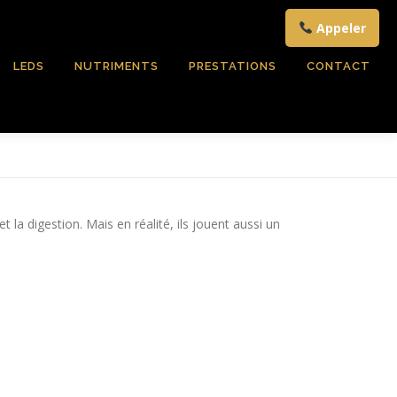
Appeler
LEDS
NUTRIMENTS
PRESTATIONS
CONTACT
a digestion. Mais en réalité, ils jouent aussi un