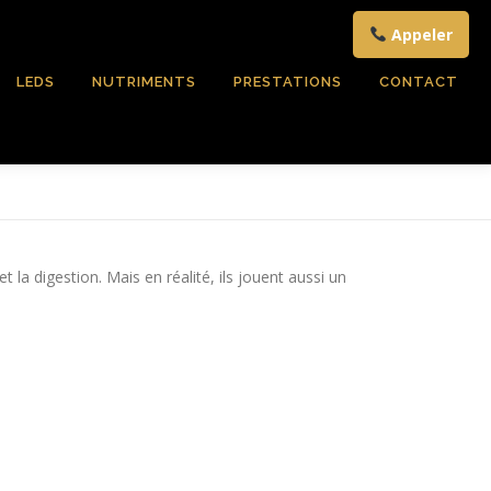
Appeler
LEDS
NUTRIMENTS
PRESTATIONS
CONTACT
a digestion. Mais en réalité, ils jouent aussi un