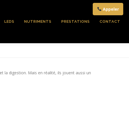
Appeler
LEDS
NUTRIMENTS
PRESTATIONS
CONTACT
a digestion. Mais en réalité, ils jouent aussi un