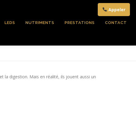
Appeler
LEDS
NUTRIMENTS
PRESTATIONS
CONTACT
a digestion. Mais en réalité, ils jouent aussi un