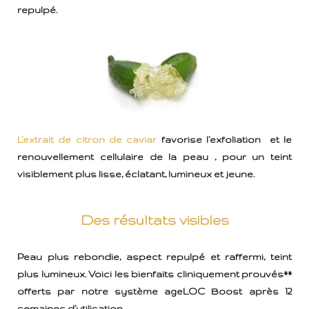
repulpé.
L’extrait de citron de caviar
favorise l’exfoliation et le
renouvellement cellulaire de la peau , pour un teint
visiblement plus lisse, éclatant, lumineux et jeune.
Des résultats visibles
Peau plus rebondie, aspect repulpé et raffermi, teint
plus lumineux. Voici les bienfaits cliniquement prouvés**
offerts par notre système ageLOC Boost après 12
semaines d’utilisation.