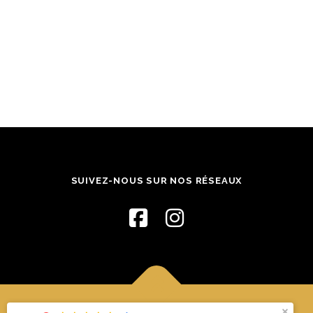
SUIVEZ-NOUS SUR NOS RÉSEAUX