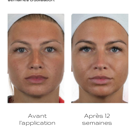
Avant
Après 12
l'application
semaines