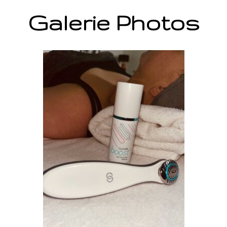
Galerie Photos