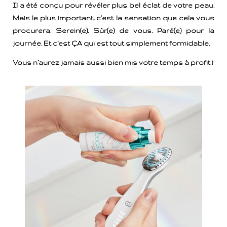
Il a été conçu pour révéler plus bel éclat de votre peau.
Mais le plus important, c’est la sensation que cela vous
procurera. Serein(e). Sûr(e) de vous. Paré(e) pour la
journée. Et c’est ÇA qui est tout simplement formidable.
Vous n’aurez jamais aussi bien mis votre temps à profit !