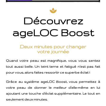
Découvrez
ageLOC Boost
Deux minutes pour changer
votre journée
Quand votre peau est magnifique, vous vous sentez
tout aussi belle. Un teint terne et fatigué n’est pas fait
pour vous, alors faites ressortir ce superbe éclat !
Grâce au système ageLOC Boost, vous permettez à
votre peau de donner le meilleur d’elle-même en lui
ajoutant une touche d’éclat supplémentaire. Le tout en
seulement deux minutes.