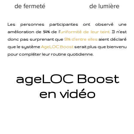
Les personnes participantes ont observé une
amélioration de 54% de l’
uniformité de leur teint.
Il n’est
donc pas surprenant que
91% d’entre elles
aient déclaré
que le système
AgeLOC Boost
serait plus que bienvenu
pour compléter leur routine quotidienne.
ageLOC Boost
en vidéo