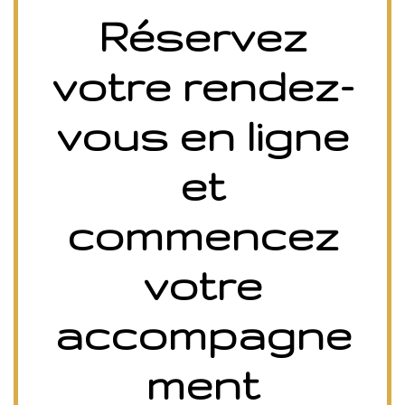
Réservez
votre rendez-
vous en ligne
et
commencez
votre
accompagne
ment