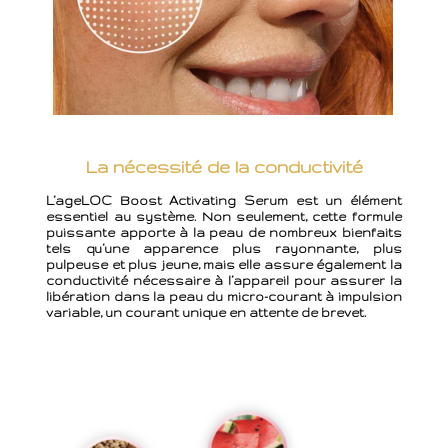
La nécessité de la conductivité
L’ageLOC Boost Activating Serum est un élément
essentiel au système. Non seulement, cette formule
puissante apporte à la peau de nombreux bienfaits
tels qu’une apparence plus rayonnante, plus
pulpeuse et plus jeune, mais elle assure également la
conductivité nécessaire à l’appareil pour assurer la
libération dans la peau du micro-courant à impulsion
variable, un courant unique en attente de brevet.