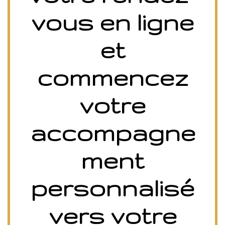
vous en ligne
et
commencez
votre
accompagne
ment
personnalisé
vers votre