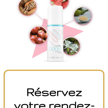
Réservez
votre rendez-