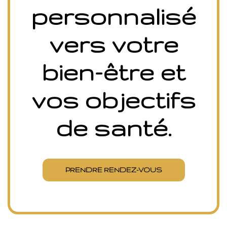
personnalisé
vers votre
bien-être et
vos objectifs
de santé.
PRENDRE RENDEZ-VOUS