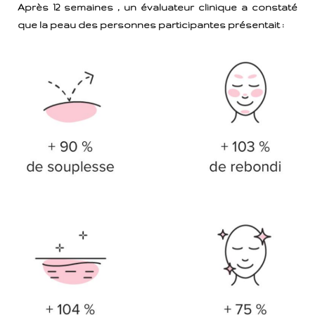
Après 12 semaines , un évaluateur clinique a constaté
que la peau des personnes participantes présentait :