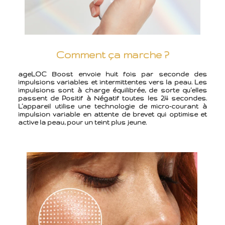
Comment ça marche ?
ageLOC Boost envoie huit fois par seconde des
impulsions variables et intermittentes vers la peau. Les
impulsions sont à charge équilibrée, de sorte qu’elles
passent de Positif à Négatif toutes les 2,4 secondes.
L’appareil utilise une technologie de micro-courant à
impulsion variable en attente de brevet qui optimise et
active la peau, pour un teint plus jeune.