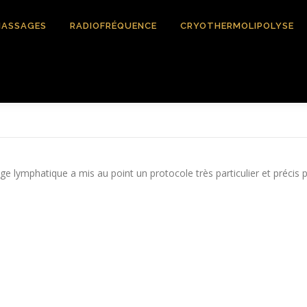
ASSAGES
RADIOFRÉQUENCE
CRYOTHERMOLIPOLYSE
ge lymphatique a mis au point un protocole très particulier et précis 