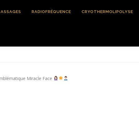
ASSAGES
RADIOFRÉQUENCE
CRYOTHERMOLIPOLYSE
’emblématique Miracle Face